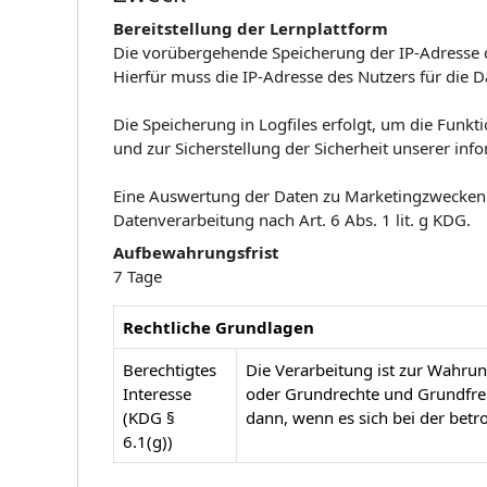
Bereitstellung der Lernplattform
Die vorübergehende Speicherung der IP-Adresse 
Hierfür muss die IP-
Adresse des Nutzers für die D
Die Speicherung in Logfiles erfolgt, um die Funkti
und zur Sicherstellung der
Sicherheit unserer inf
Eine Auswertung der Daten zu Marketingzwecken 
Datenverarbeitung nach Art.
6 Abs. 1 lit. g KDG.
Aufbewahrungsfrist
7 Tage
Rechtliche Grundlagen
Berechtigtes
Die Verarbeitung ist zur Wahrung
Interesse
oder Grundrechte und Grundfrei
(KDG §
dann, wenn es sich bei der betr
6.1(g))