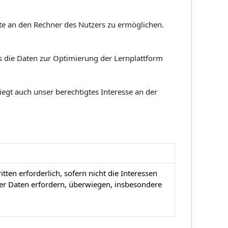
te an den Rechner des Nutzers zu ermöglichen.
die Daten zur Optimierung der Lernplattform
iegt auch unser berechtigtes Interesse an der
ten erforderlich, sofern nicht die Interessen
er Daten erfordern, überwiegen, insbesondere