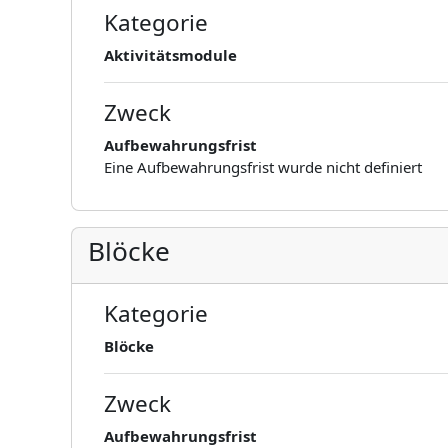
Kategorie
Aktivitätsmodule
Zweck
Aufbewahrungsfrist
Eine Aufbewahrungsfrist wurde nicht definiert
Blöcke
Kategorie
Blöcke
Zweck
Aufbewahrungsfrist