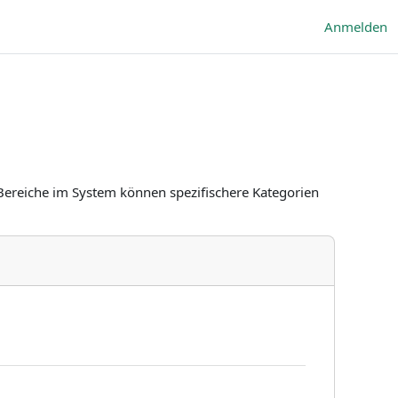
Anmelden
Bereiche im System können spezifischere Kategorien