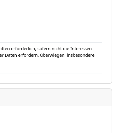
ten erforderlich, sofern nicht die Interessen
er Daten erfordern, überwiegen, insbesondere