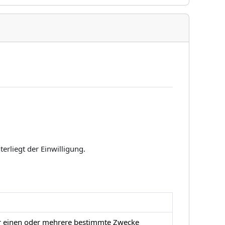
terliegt der Einwilligung.
ür einen oder mehrere bestimmte Zwecke