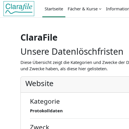
Zum Hauptinhalt
Startseite
Fächer & Kurse
Informatio
ClaraFile
Unsere Datenlöschfristen
Diese Übersicht zeigt die Kategorien und Zwecke der 
und Zwecke haben, als diese hier gelisteten.
Website
Kategorie
Protokolldaten
Zweck