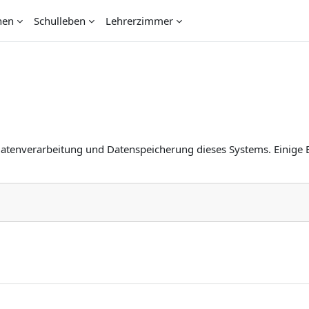
nen
Schulleben
Lehrerzimmer
Datenverarbeitung und Datenspeicherung dieses Systems. Einige 