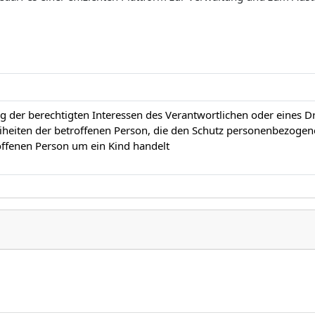
 der berechtigten Interessen des Verantwortlichen oder eines Drit
heiten der betroffenen Person, die den Schutz personenbezogen
offenen Person um ein Kind handelt