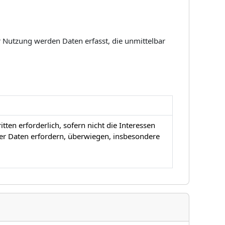
Nutzung werden Daten erfasst, die unmittelbar
ten erforderlich, sofern nicht die Interessen
er Daten erfordern, überwiegen, insbesondere