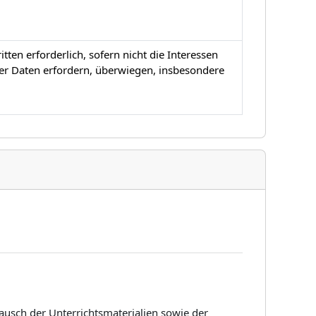
ten erforderlich, sofern nicht die Interessen
er Daten erfordern, überwiegen, insbesondere
ausch der Unterrichtsmaterialien sowie der