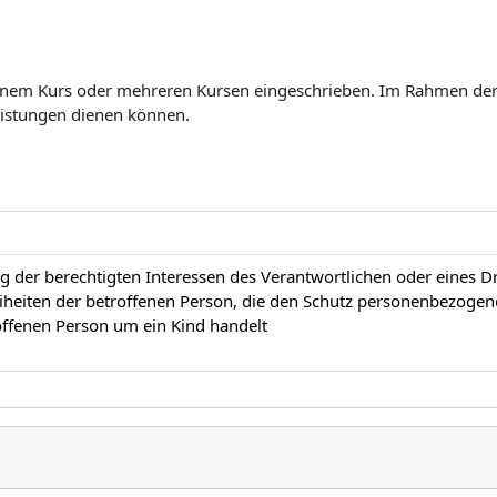
einem Kurs oder mehreren Kursen eingeschrieben. Im Rahmen der 
eistungen dienen können.
 der berechtigten Interessen des Verantwortlichen oder eines Drit
heiten der betroffenen Person, die den Schutz personenbezogen
offenen Person um ein Kind handelt