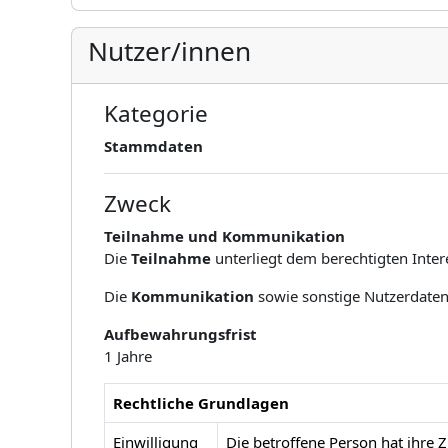
Nutzer/innen
Kategorie
Stammdaten
Zweck
Teilnahme und Kommunikation
Die
Teilnahme
unterliegt dem berechtigten Inter
Die
Kommunikation
sowie sonstige Nutzerdaten, 
Aufbewahrungsfrist
1 Jahre
Rechtliche Grundlagen
Einwilligung
Die betroffene Person hat ihre